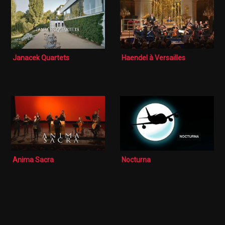
Janacek Quartets
Haendel à Versailles
Anima Sacra
Nocturna