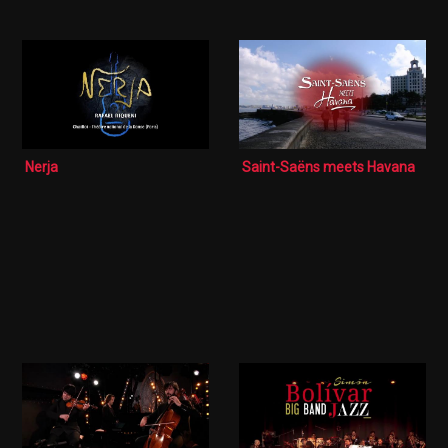
Nerja
Saint-Saëns meets Havana