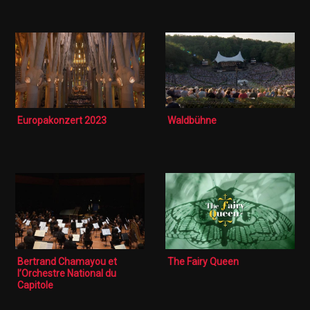
Europakonzert 2023
Waldbühne
Bertrand Chamayou et
The Fairy Queen
l’Orchestre National du
Capitole