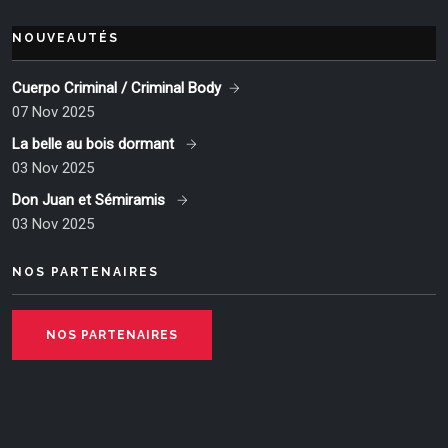
NOUVEAUTÉS
Cuerpo Criminal / Criminal Body
07 Nov 2025
La belle au bois dormant
03 Nov 2025
Don Juan et Sémiramis
03 Nov 2025
NOS PARTENAIRES
NOS PARTENAIRES