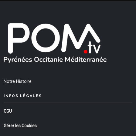
Notre Histoire
INFOS LÉGALES
CGU
Gérer les Cookies