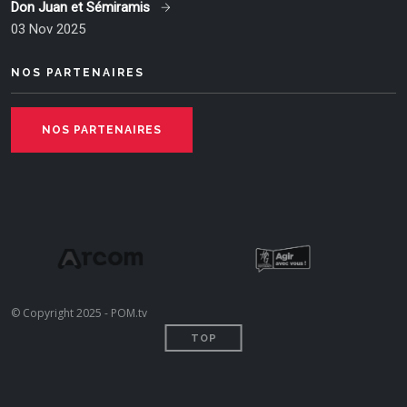
Don Juan et Sémiramis
03 Nov 2025
NOS PARTENAIRES
NOS PARTENAIRES
© Copyright 2025 - POM.tv
TOP