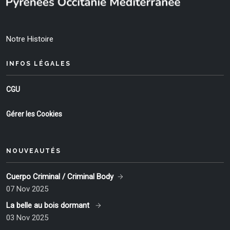
Notre Histoire
INFOS LÉGALES
CGU
Gérer les Cookies
NOUVEAUTÉS
Cuerpo Criminal / Criminal Body
07 Nov 2025
La belle au bois dormant
03 Nov 2025