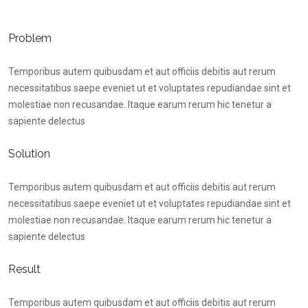
Problem
Temporibus autem quibusdam et aut officiis debitis aut rerum
necessitatibus saepe eveniet ut et voluptates repudiandae sint et
molestiae non recusandae. Itaque earum rerum hic tenetur a
sapiente delectus
Solution
Temporibus autem quibusdam et aut officiis debitis aut rerum
necessitatibus saepe eveniet ut et voluptates repudiandae sint et
molestiae non recusandae. Itaque earum rerum hic tenetur a
sapiente delectus
Result
Temporibus autem quibusdam et aut officiis debitis aut rerum