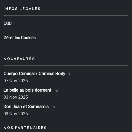
INFOS LÉGALES
CGU
Gérer les Cookies
NOUVEAUTÉS
Cuerpo Criminal / Criminal Body
07 Nov 2025
La belle au bois dormant
03 Nov 2025
Don Juan et Sémiramis
03 Nov 2025
NOS PARTENAIRES