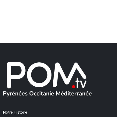
Notre Histoire