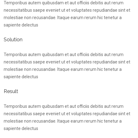
Temporibus autem quibusdam et aut officiis debitis aut rerum
necessitatibus saepe eveniet ut et voluptates repudiandae sint et
molestiae non recusandae. Itaque earum rerum hic tenetur a
sapiente delectus
Solution
Temporibus autem quibusdam et aut officiis debitis aut rerum
necessitatibus saepe eveniet ut et voluptates repudiandae sint et
molestiae non recusandae. Itaque earum rerum hic tenetur a
sapiente delectus
Result
Temporibus autem quibusdam et aut officiis debitis aut rerum
necessitatibus saepe eveniet ut et voluptates repudiandae sint et
molestiae non recusandae. Itaque earum rerum hic tenetur a
sapiente delectus