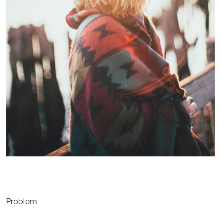
Problem