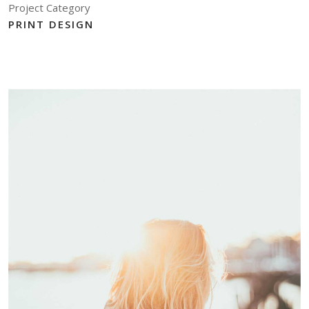
Project Category
PRINT DESIGN