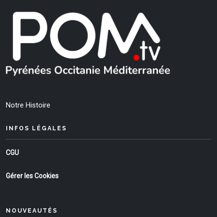
Notre Histoire
INFOS LÉGALES
CGU
Gérer les Cookies
NOUVEAUTÉS