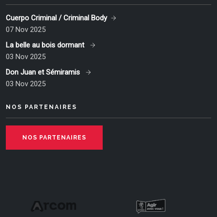
Cuerpo Criminal / Criminal Body
07 Nov 2025
La belle au bois dormant
03 Nov 2025
Don Juan et Sémiramis
03 Nov 2025
NOS PARTENAIRES
NOS PARTENAIRES