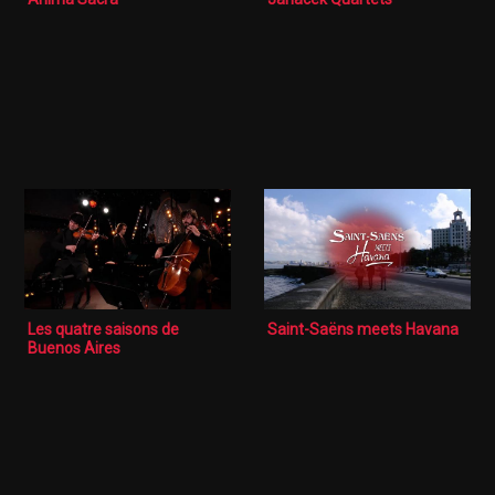
Les quatre saisons de
Saint-Saëns meets Havana
Buenos Aires