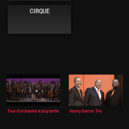
CIRQUE
Tour d'orchestre à bicyclette
Kenny Barron Trio