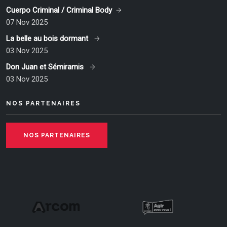
Cuerpo Criminal / Criminal Body
07 Nov 2025
La belle au bois dormant
03 Nov 2025
Don Juan et Sémiramis
03 Nov 2025
NOS PARTENAIRES
NOS PARTENAIRES