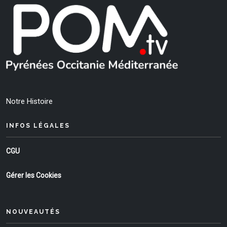
Notre Histoire
INFOS LÉGALES
CGU
Gérer les Cookies
NOUVEAUTÉS