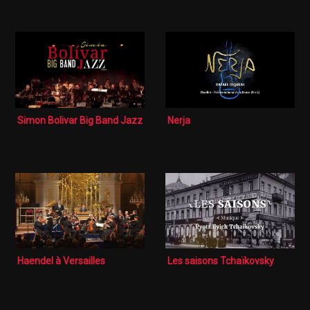
Simon Bolivar Big Band Jazz
Nerja
Haendel à Versailles
Les saisons Tchaïkovsky