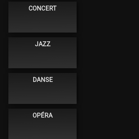
CONCERT
JAZZ
DANSE
OPÉRA