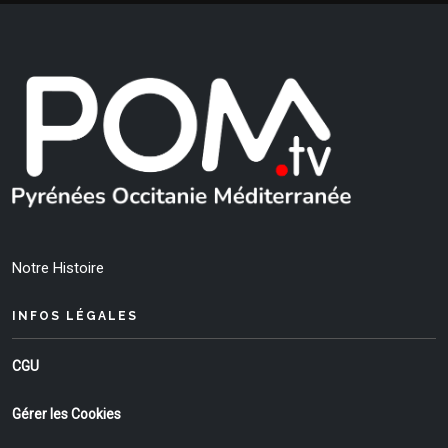
Notre Histoire
INFOS LÉGALES
CGU
Gérer les Cookies