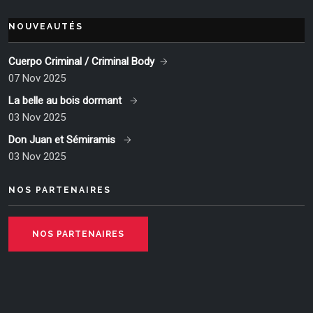
NOUVEAUTÉS
Cuerpo Criminal / Criminal Body
07 Nov 2025
La belle au bois dormant
03 Nov 2025
Don Juan et Sémiramis
03 Nov 2025
NOS PARTENAIRES
NOS PARTENAIRES