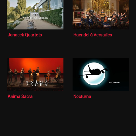
Janacek Quartets
Haendel à Versailles
Anima Sacra
Nocturna