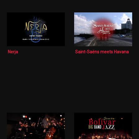
Nerja
Saint-Saëns meets Havana