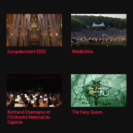
Europakonzert 2023
Waldbühne
Bertrand Chamayou et
The Fairy Queen
l’Orchestre National du
Capitole