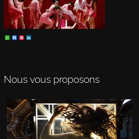
WhatsApp
Facebook
Pinterest
LinkedIn
Nous vous proposons