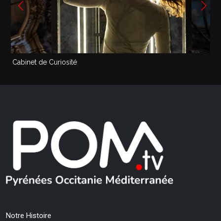
Cabinet de Curiosité
Notre Histoire