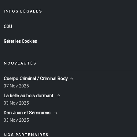
INFOS LÉGALES
CGU
Gérer les Cookies
NOUVEAUTÉS
Cuerpo Criminal / Criminal Body
07 Nov 2025
La belle au bois dormant
03 Nov 2025
Don Juan et Sémiramis
03 Nov 2025
NOS PARTENAIRES