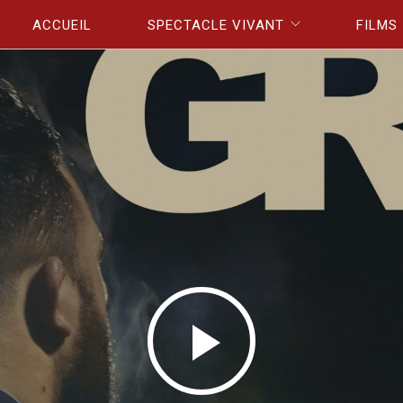
Aller au contenu principal
ACCUEIL
SPECTACLE VIVANT
FILMS