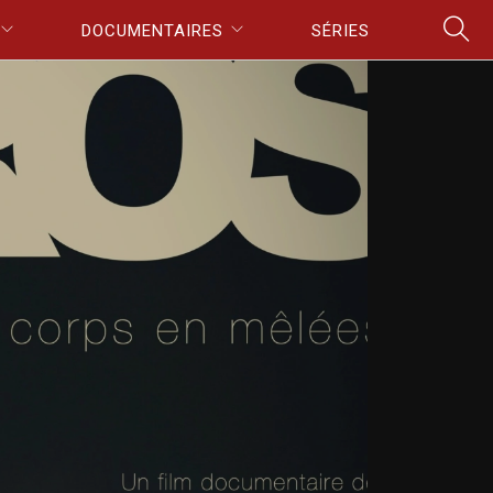
DOCUMENTAIRES
SÉRIES