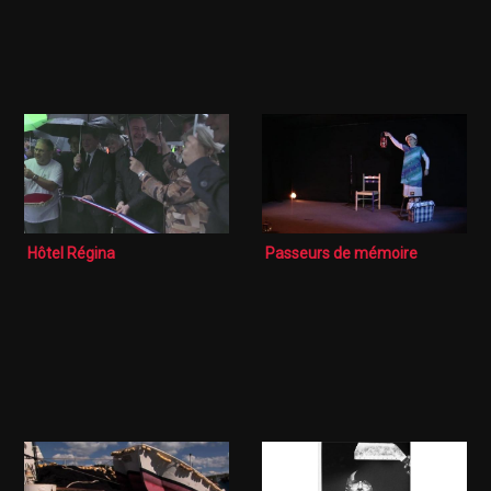
Hôtel Régina
Passeurs de mémoire