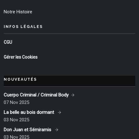
Notre Histoire
INFOS LÉGALES
CGU
Gérer les Cookies
NOUVEAUTÉS
Cuerpo Criminal / Criminal Body
07 Nov 2025
La belle au bois dormant
03 Nov 2025
Don Juan et Sémiramis
03 Nov 2025