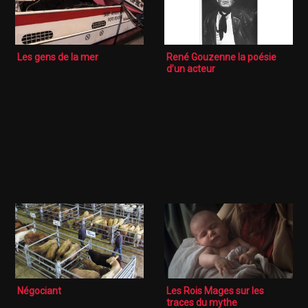
Les gens de la mer
René Gouzenne la poésie
d’un acteur
Négociant
Les Rois Mages sur les
traces du mythe