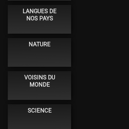
LANGUES DE
NOS PAYS
NATURE
VOISINS DU
MONDE
SCIENCE