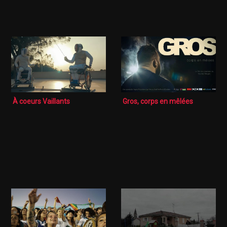
À coeurs Vaillants
Gros, corps en mêlées