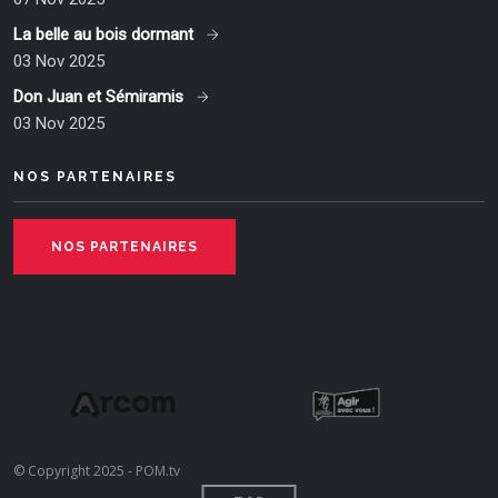
La belle au bois dormant
03 Nov 2025
Don Juan et Sémiramis
03 Nov 2025
NOS PARTENAIRES
NOS PARTENAIRES
© Copyright 2025 - POM.tv