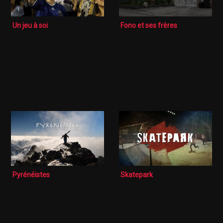
Un jeu à soi
Fono et ses frères
Pyrénéistes
Skatepark