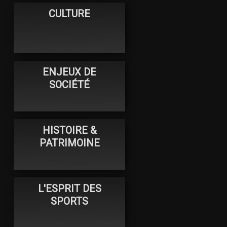
CULTURE
ENJEUX DE
SOCIÉTÉ
HISTOIRE &
PATRIMOINE
L'ESPRIT DES
SPORTS