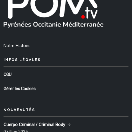
Notre Histoire
INFOS LÉGALES
CGU
Gérer les Cookies
NOUVEAUTÉS
Cuerpo Criminal / Criminal Body
07 Nov 2025