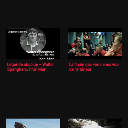
Légende absolue – Walter
La finale des Féminines vue
Spanghero, l’Iron Man
de l’intérieur