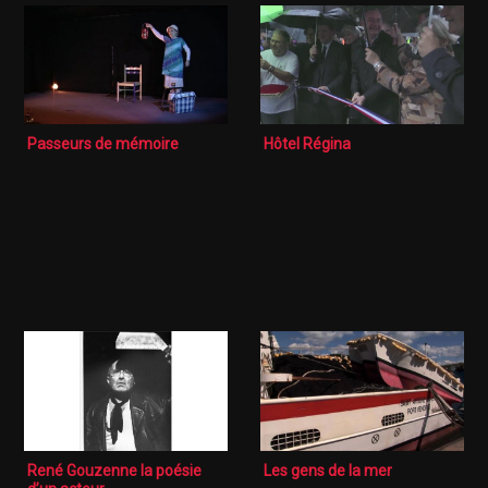
Passeurs de mémoire
Hôtel Régina
René Gouzenne la poésie
Les gens de la mer