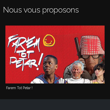
Nous vous proposons
Farem Tot Petar !