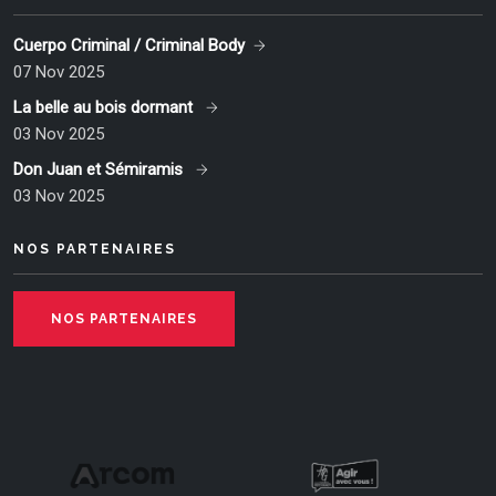
Cuerpo Criminal / Criminal Body
07 Nov 2025
La belle au bois dormant
03 Nov 2025
Don Juan et Sémiramis
03 Nov 2025
NOS PARTENAIRES
NOS PARTENAIRES