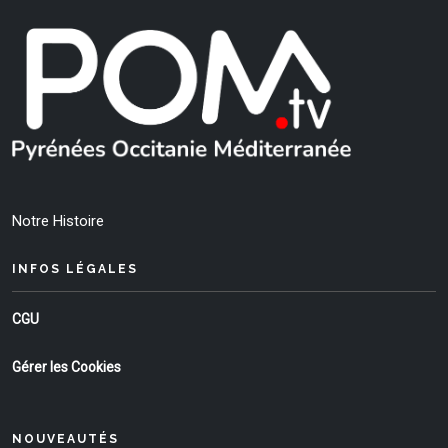
Notre Histoire
INFOS LÉGALES
CGU
Gérer les Cookies
NOUVEAUTÉS