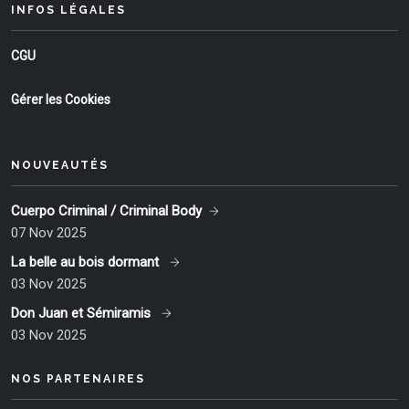
INFOS LÉGALES
CGU
Gérer les Cookies
NOUVEAUTÉS
Cuerpo Criminal / Criminal Body
07 Nov 2025
La belle au bois dormant
03 Nov 2025
Don Juan et Sémiramis
03 Nov 2025
NOS PARTENAIRES