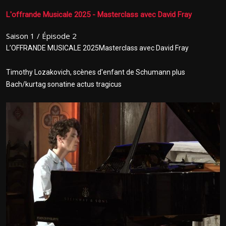
L'offrande Musicale 2025 - Masterclass avec David Fray
Saison 1 / Épisode 2
L’OFFRANDE MUSICALE 2025
Masterclass avec David Fray
Timothy Lozakovich, scènes d'enfant de Schumann plus
Bach/kurtag sonatine actus tragicus